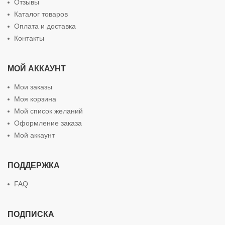
Отзывы
Каталог товаров
Оплата и доставка
Контакты
МОЙ АККАУНТ
Мои заказы
Моя корзина
Мой список желаний
Оформление заказа
Мой аккаунт
ПОДДЕРЖКА
FAQ
ПОДПИСКА