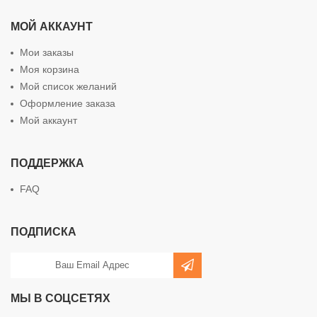
МОЙ АККАУНТ
Мои заказы
Моя корзина
Мой список желаний
Оформление заказа
Мой аккаунт
ПОДДЕРЖКА
FAQ
ПОДПИСКА
МЫ В СОЦСЕТЯХ