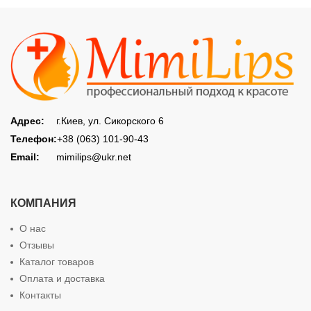
Адрес:
г.Киев, ул. Сикорского 6
Телефон:
+38 (063) 101-90-43
Email:
mimilips@ukr.net
КОМПАНИЯ
О нас
Отзывы
Каталог товаров
Оплата и доставка
Контакты