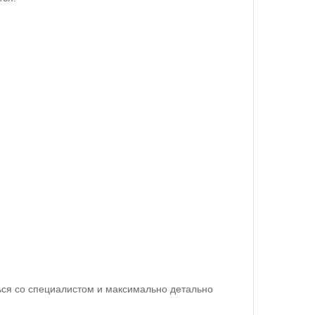
ся со специалистом и максимально детально