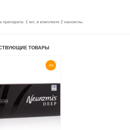
 препарата: 1 мл, в комплекте 2 наноиглы.
СТВУЮЩИЕ ТОВАРЫ
-6%