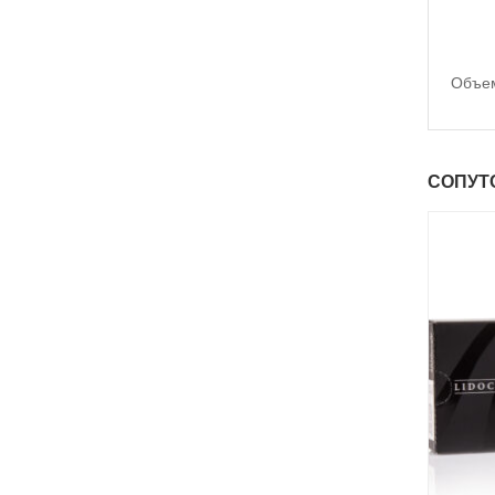
Объем
СОПУТ