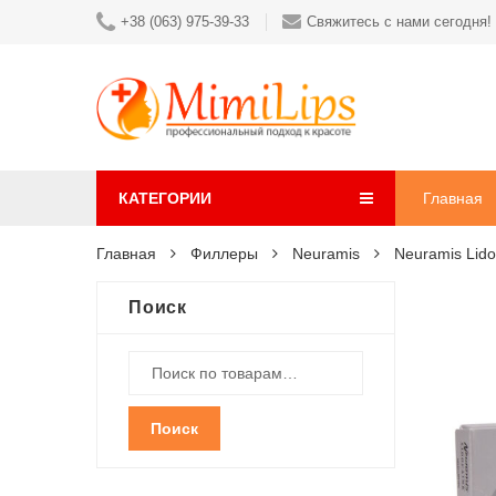
+38 (063) 975-39-33
Свяжитесь с нами сегодня!
КАТЕГОРИИ
Главная
Главная
Филлеры
Neuramis
Neuramis Lido
Поиск
Поиск