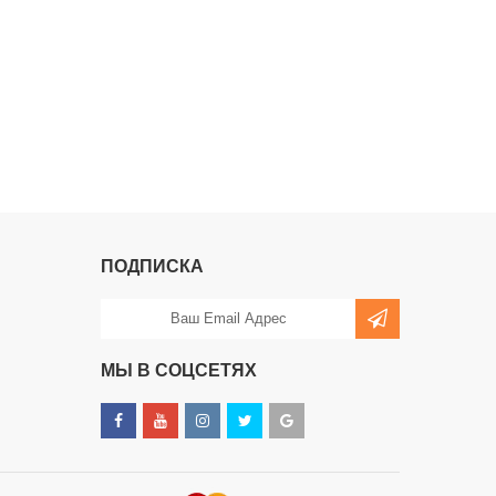
ПОДПИСКА
МЫ В СОЦСЕТЯХ